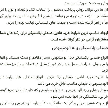
رنگی به دست خریدار می رسد.
آن ها می توانند روش پرداخت محصول زا انتخاب کنند و تعداد و نوع را نیز
مشخص سازند، در نتیجه می توانند از شرایط فروش مناسبی که برای آن
ها در نظر گرفته شده است و قیمت های استثنایی نهایت بهره را ببرند.
ایجاد مناسب ترین شرایط خرید آنلاین صندلی پلاستیکی برای رفاه حال شما
مشتریان گرامی در نظر گرفته شده است.
صندلی پلاستیکی پایه آلومینیومی
انواع صندلی پلاستیکی پایه الومینیومی بسیار مقادم و سبک هستند و آنها
را می توان به راحتی حمل کرد و در غیر از منزل در فضاهای باز نیز ستفاده
کرد.
با شیوه خرید آنلاین صندلی پلاستیکی، انواع صندلی های پایه دار
آلومینیومی با قیمتی مناسب قابل خرید می باشد.
صندلی های پایه الومینیومی به دلیل مقاومتی که دارند امکان هیچ گونه
خرابی، شکستگی در آنها دیده نمی شود.
از جهت همین دوام و کیفیت ماندگار صندلی پایه الومینیومی پلاستیکی