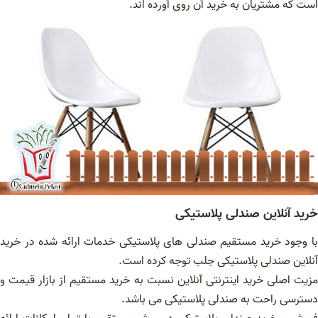
است که مشتریان به خرید آن روی آورده اند.
خرید آنلاین صندلی پلاستیکی
با وجود خرید مستقیم صندلی های پلاستیکی خدمات ارائه شده در خرید
آنلاین صندلی پلاستیکی جلب توجه کرده است.
مزیت اصلی خرید اینترنتی آنلاین نسبت به خرید مستقیم از بازار قیمت و
دسترسی راحت به صندلی پلاستیکی می باشد.