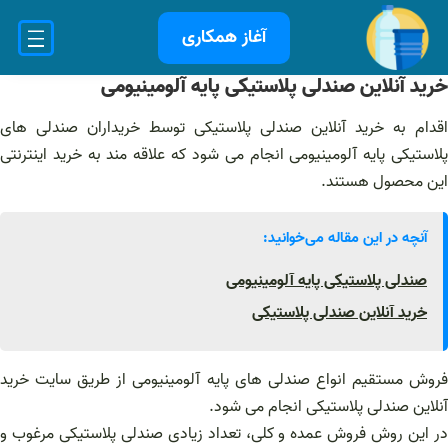
فتن
آغاز همکاری
ه
حتوا
خرید آنلاین صندلی پلاستیکی پایه آلومینیومی
اقدام به خرید آنلاین صندلی پلاستیکی توسط خریداران صندلی های
پلاستیکی پایه آلومینیومی انجام می شود که علاقه مند به خرید اینترنتی
این محصول هستند.
آنچه در این مقاله می‌خوانید:
صندلی پلاستیکی پایه آلومینیومی
خرید آنلاین صندلی پلاستیکی
فروش مستقیم انواع صندلی های پایه آلومینیومی از طریق سایت خرید
آنلاین صندلی پلاستیکی انجام می شود.
در این روش فروش عمده و کلی، تعداد زیادی صندلی پلاستیکی مرغوب و