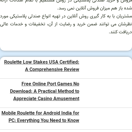
فروش و خرید صندلی پلاستیکی در روش مستقیم با تمام امکانات ارائه
شده باز هم میزان فروش آنلاین نمی رسد.
مشتریان با به کار گیری روش آنلاین در تهیه انواع صندلی پلاستیکی مورد
نظرشان می توانند ضمن خرید و رضایت از آن، تخفیفات و خدمات عالی
دریافت کنند.
Roulette Low Stakes USA Certified:
A Comprehensive Review
Free Online Port Games No
Download: A Practical Method to
Appreciate Casino Amusement
Mobile Roulette for Android India for
PC: Everything You Need to Know