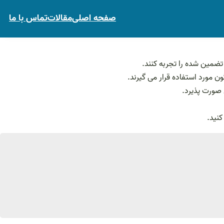
صفحه اصلی
مقالات
تماس با ما
تضمین شده را تجربه کنند.
مورد استفاده قرار می گیرند.
 صورت پذیرد.
کنید.