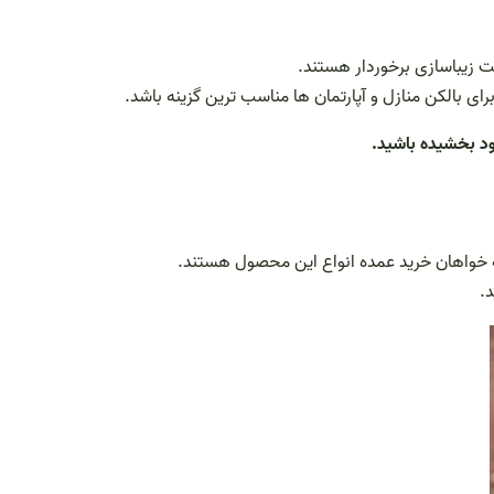
 زیباسازی برخوردار هستند.
ای بالکن منازل و آپارتمان ها مناسب ترین گزینه باشد.
ود بخشیده باشید.
که خواهان خرید عمده انواع این محصول هستند.
.