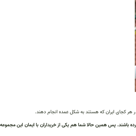
در هر کجای ایران که هستند به شکل عمده انجام دهند.
رده باشند. پس همین حالا شما هم یکی از خریداران با ایمان این مجموعه