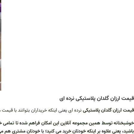
قیمت ارزان گلدان پلاستیکی نرده ای
قیمت ارزان گلدان پلاستیکی
نرده ای یعنی اینکه خریداران بتوانند با قیم
خوشبختانه توسط همین مجموعه آنلاین این امکان فراهم شده تا تمامی خری
باشید، یعنی علاوه بر اینکه خودتان خرید می کنید؛ با خودتان مشتری هم می