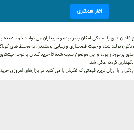
آغاز همکاری
گلدان های پلاستیکی امکان پذیر بوده و خریداران می توانند خرید عمده و 
اگون تولید شده و جهت فضاسازی و زیبایی بخشیدن به محیط های گوناگون 
جدی برخوردار بوده و این موضوع سبب شده تا خرید گلدان با توجه بیشتری
نگهداری گردد، غافل شد.
 رنگی را با ارزان ترین قیمتی که فکرش را می کنید در بازارهای امروزی خرید 