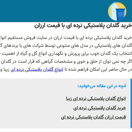
فتن
ه
حتوا
خرید گلدان پلاستیکی نرده ای با قیمت ارزان
خرید گلدان پلاستیکی نرده ای با قیمت ارزان در سایت فروش مستقیم انواع 
گلدان های پلاستیکی در مدل های متنوعی توسط شرکت های با برندهای گون
انتخاب یک گلدان خوب برای پرورش و نگهداری انواع گل و گیاه از اهمیت 
اگر چه نمی توان از خلق و خوی و مشخصات گیاهی که قرار است در گلدان 
در حال حاضر این امکان فراهم شده تا
انواع گلدان پلاستیکی نرده ای
زیبا و
آنچه در این مقاله می‌خوانید:
انواع گلدان پلاستیکی نرده ای زیبا
خرید گلدان پلاستیکی نرده ای
قیمت ارزان گلدان پلاستیکی نرده ای