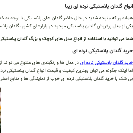
انواع گلدان پلاستیکی نرده ای زیبا
همانطور که متوجه شدید در حال حاضر گلدان های پلاستیکی با توجه به خ
یکی از مدل پرفروش گلدان پلاستیکی موجود در بازارهای کشور، گلدان پلاستیک
شما می توانید با استفاده از انواع مدل های کوچک و بزرگ گلدان پلاستیک
خرید گلدان پلاستیکی نرده ای
خرید گلدان پلاستیکی نرده ای
در مدل ها و رنگبندی های متنوع می تواند از
اما اینکه چگونه می توان بهترین کیفیت و قیمت انواع گلدان پلاستیکی نر
بی شک با خرید گلدان پلاستیکی نرده ای خوب از نمایندگی ها و منابع اصلی