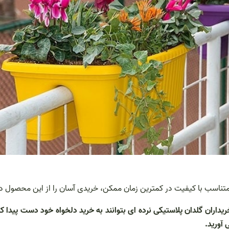
ت متناسب با کیفیت در کمترین زمان ممکن، خریدی آسان را از این محصول 
داران گلدان پلاستیکی نرده ای بتوانند به خرید دلخواه خود دست پیدا ک
 آورید.