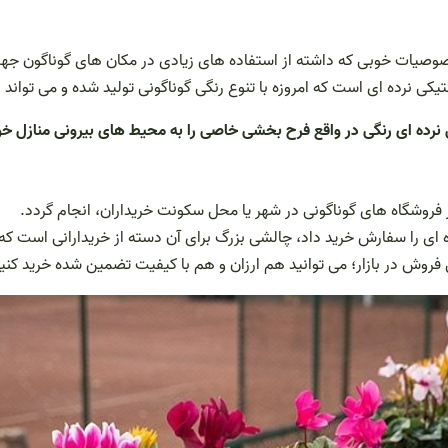
صوصیات خوبی که داشته از استفاده های زیادی در مکان های گوناگون جهت
ی نرده ای است که امروزه با تنوع رنگی گوناگونی تولید شده و می تواند بر
ی نرده ای رنگی در واقع فرح بخشی خاصی را به محیط های بیرونی منازل خ
 فروشگاه های گوناگونی در شهر یا محل سکونت خریداران، انجام گردد.
ده ای را سفارش خرید داد، چالشی بزرگ برای آن دسته از خریدارانی است 
 فروش در بازار؛ می توانید هم ارزان و هم با کیفیت تضمین شده خرید کنید