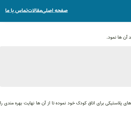
صفحه اصلی
مقالات
تماس با ما
 آن ها نمود.
های پلاستیکی برای اتاق کودک خود نموده تا از آن ها نهایت بهره مندی را