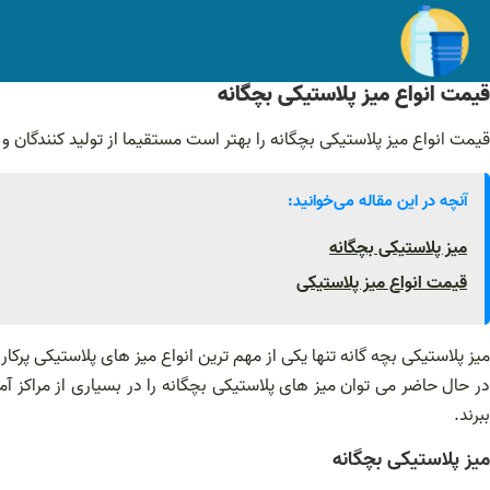
فتن
ه
حتوا
قیمت انواع میز پلاستیکی بچگانه
قیمت انواع میز پلاستیکی بچگانه را بهتر است مستقیما از تولید کنندگان 
آنچه در این مقاله می‌خوانید:
میز پلاستیکی بچگانه
قیمت انواع میز پلاستیکی
میز پلاستیکی بچه گانه تنها یکی از مهم ترین انواع میز های پلاستیکی پرکارب
در حال حاضر می توان میز های پلاستیکی بچگانه را در بسیاری از مراکز آمو
ببرند.
میز پلاستیکی بچگانه