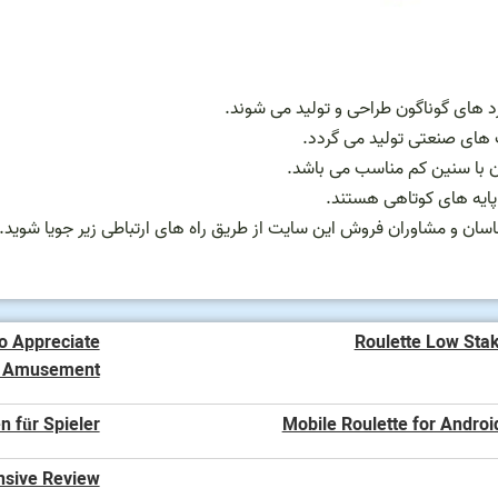
د های گوناگون طراحی و تولید می شوند.
 های صنعتی تولید می گردد.
ان با سنین کم مناسب می باشد.
 پایه های کوتاهی هستند.
ناسان و مشاوران فروش این سایت از طریق راه های ارتباطی زیر جویا شوید.
o Appreciate
Roulette Low Sta
o Amusement
n für Spieler
Mobile Roulette for Androi
nsive Review