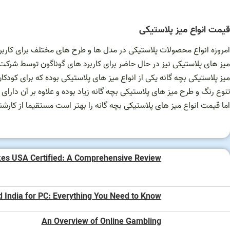
قیمت انواع میز پلاستیکی
امروزه انواع محصولات پلاستیکی در مدل ها و طرح های مختلف برای کاربر
میز های پلاستیکی نیز در حال حاضر برای کاربرد های گوناگون توسط شرکت
میز پلاستیکی بچه گانه یکی از انواع میز های پلاستیکی بوده که برای کودک
تنوع رنگ و طرح میز های پلاستیکی بچه گانه زیاد بوده و علاوه بر آن دارای
اما قیمت انواع میز های پلاستیکی بچه گانه را بهتر است مستقیما از کارش
kes USA Certified: A Comprehensive Review
d India for PC: Everything You Need to Know
An Overview of Online Gambling