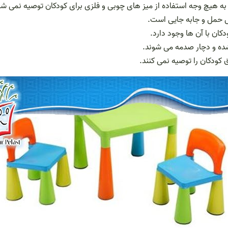
 به هیچ وجه استفاده از میز های چوبی و فلزی برای کودکان توصیه نمی شو
ل حمل و جابه جایی است.
کان با آن ها وجود دارد.
ده و دچار صدمه می شوند.
 کودکان را توصیه نمی کنند.