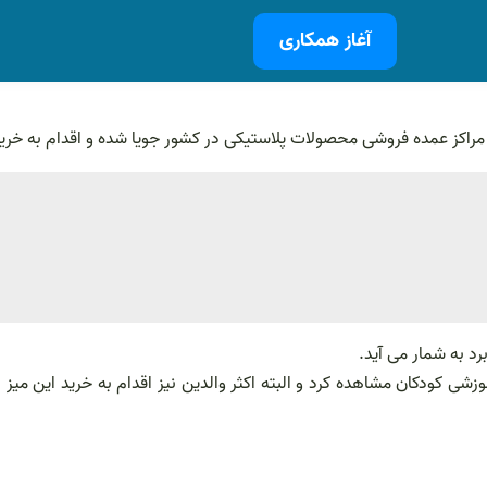
آغاز همکاری
و مراکز عمده فروشی محصولات پلاستیکی در کشور جویا شده و اقدام به خرید
رد به شمار می آید.
زشی کودکان مشاهده کرد و البته اکثر والدین نیز اقدام به خرید این میز 