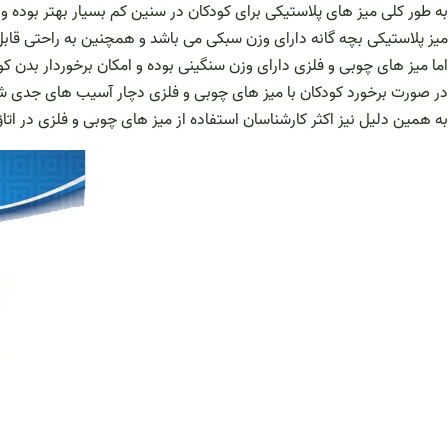
به طور کلی میز های پلاستیکی برای کودکان در سنین کم بسیار بهتر بوده و
میز پلاستیکی بچه گانه دارای وزن سبکی می باشد و همچنین به راحتی قاب
اما میز های چوبی و فلزی دارای وزن سنگینی بوده و امکان برخوردار بدن کود
در صورت برخورد کودکان با میز های چوبی و فلزی دچار آسیب های جدی ش
به همین دلیل نیز اکثر کارشناسان استفاده از میز های چوبی و فلزی در اتاق