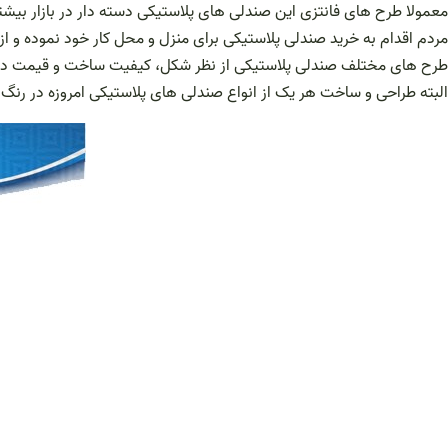
معمولا طرح های فانتزی این صندلی های پلاستیکی دسته دار در بازار بیشتر
مردم اقدام به خرید صندلی پلاستیکی برای منزل و محل کار خود نموده و از 
طرح های مختلف صندلی پلاستیکی از نظر شکل، کیفیت ساخت و قیمت دار
البته طراحی و ساخت هر یک از انواع صندلی های پلاستیکی امروزه در رنگ 