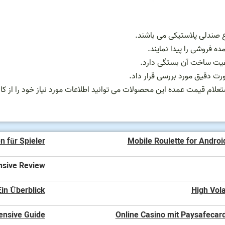
اع صندلی پلاستیکی می باشند.
ده فروشی را پیدا نمایند.
یفیت ساخت آن بستگی دارد.
رت دقیق مورد بررسی قرار داد.
علام قیمت عمده این محصولات می توانید اطلاعات مورد نیاز خود را از کار
n für Spieler
Mobile Roulette for Androi
nsive Review
in Überblick
High Vola
ensive Guide
Online Casino mit Paysafecard