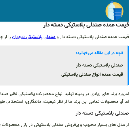
فتن
ه
حتوا
قیمت عمده صندلی پلاستیکی دسته دار
قیمت عمده صندلی پلاستیکی دسته دار و
صندلی پلاستیکی نوجوان
را از چ
آنچه در این مقاله می‌خوانید:
صندلی پلاستیکی دسته دار
قیمت عمده انواع صندلی پلاستیکی
امروزه برند های زیادی در زمینه تولید انواع محصولات پلاستیکی نظیر صند
اما آیا محصولات تمامی این برند ها از نظر کیفیت، ماندگاری، استحکام، 
صندلی پلاستیکی دسته دار
از مدل های بسیار محبوب و پرفروش صندلی پلاستیکی در بازار محصولات پل