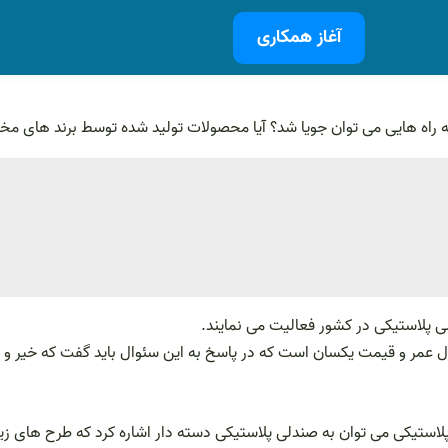
آغاز همکاری
ه راه هایی می توان جویا شد؟ آیا محصولات تولید شده توسط برند های م
لی پلاستیکی در کشور فعالیت می نمایند.
طول عمر و قیمت یکسان است که در پاسخ به این سئوال باید گفت که خیر و 
استیکی می توان به صندلی پلاستیکی دسته دار اشاره کرد که طرح های زیا