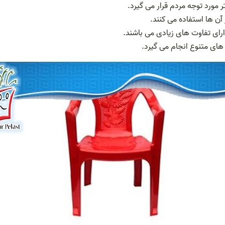
 مورد توجه مردم قرار می گیرد.
آن ها استفاده می کنند.
ای تفاوت های زیادی می باشند.
های متنوع انجام می گیرد.