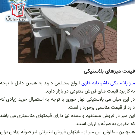
قیمت میزهای پلاستیکی
یز پلاستیکی تاشو پایه فلزی
انواع مختلفی دارند به همین دلیل با توجه
به کاربرد قیمت های فروش متنوعی در بازار دارند.
در این میان می پلاستیکی نهار خوری با توجه به استقبال خرید زیادی که
دارد از قیمت مناسبی برخوردار است.
این میز در فروش مستقیم و عمده نیز دارای قیمتهای مناسبتری می باشد
که مقرون به صرفه و ارزان است.
همچنین سفارش این میز از سایتهای فروش اینترنتی نیز صرفه زیادی برای