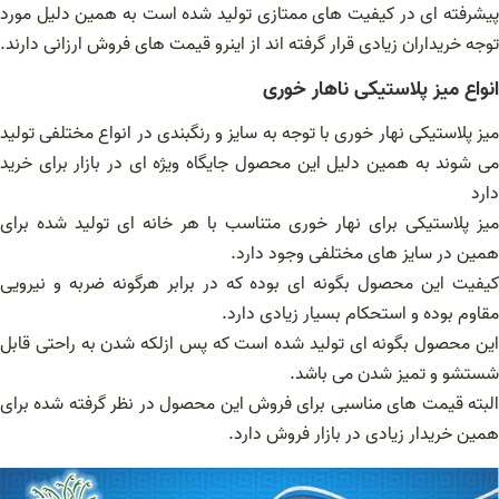
پیشرفته ای در کیفیت های ممتازی تولید شده است به همین دلیل مورد
توجه خریداران زیادی قرار گرفته اند از اینرو قیمت های فروش ارزانی دارند.
انواع میز پلاستیکی ناهار خوری
میز پلاستیکی نهار خوری با توجه به سایز و رنگبندی در انواع مختلفی تولید
می شوند به همین دلیل این محصول جایگاه ویژه ای در بازار برای خرید
دارد
میز پلاستیکی برای نهار خوری متناسب با هر خانه ای تولید شده برای
همین در سایز های مختلفی وجود دارد.
کیفیت این محصول بگونه ای بوده که در برابر هرگونه ضربه و نیرویی
مقاوم بوده و استحکام بسیار زیادی دارد.
این محصول بگونه ای تولید شده است که پس ازلکه شدن به راحتی قابل
شستشو و تمیز شدن می باشد.
البته قیمت های مناسبی برای فروش این محصول در نظر گرفته شده برای
همین خریدار زیادی در بازار فروش دارد.