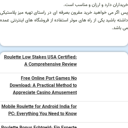
خریداران دارد و ارزان و مناسب است.
پس اگر می خواهید خرید مقرون بصرفه ای در راستای تهیه میز پلاستیکی
داشته باشید یکی از راه های موثر استفاده از فروشگاه های اینترنتی عمده
می باشد.
Roulette Low Stakes USA Certified:
A Comprehensive Review
Free Online Port Games No
Download: A Practical Method to
Appreciate Casino Amusement
Mobile Roulette for Android India for
PC: Everything You Need to Know