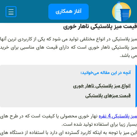
فتن
آغاز همکاری
ه
حتوا
قیمت میز پلاستیکی ناهار خوری
میز پلاستیکی در انواع مختلفی تولید می شود که یکی از کاربردی ترین آنها
میز پلاستیکی ناهار خوری است که دارای قیمت های مناسبی برای خرید
می باشد.
آنچه در این مقاله می‌خوانید:
انواع میز پلاستیکی ناهار خوری
قیمت میزهای پلاستیکی
یز پلاستیکی 4 نفره
نهار خوری محصولی یا کیفیت است که در طرح های
بسیار زیبا برای استفاده تولید شده است.
این میز با توجه به اینکه کاربرد گسترده ای دارد با استفاده از دستگاه های