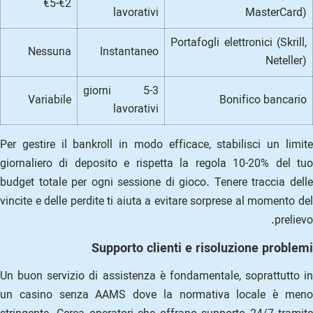
€2‑€5
lavorativi
MasterCard)
Portafogli elettronici (Skrill,
Nessuna
Instantaneo
Neteller)
3‑5 giorni
Variabile
Bonifico bancario
lavorativi
Per gestire il bankroll in modo efficace, stabilisci un limite
giornaliero di deposito e rispetta la regola 10‑20% del tuo
budget totale per ogni sessione di gioco. Tenere traccia delle
vincite e delle perdite ti aiuta a evitare sorprese al momento del
prelievo.
Supporto clienti e risoluzione problemi
Un buon servizio di assistenza è fondamentale, soprattutto in
un casino senza AAMS dove la normativa locale è meno