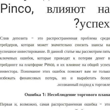
Pinco, влияют на
успех?
Слив депозита – это распространенная проблема среди
трейдеров, которая может значительно снизить шансы на
успешное инвестирование. В данной статье мы рассмотрим пять
ключевых ошибок, которые приводят к потерям денег в
трейдинге на платформе Pinco, и их влияние на общий успех
инвестора. Понимание этих ошибок поможет вам не только
избежать финансовых потерь, но и выработать более
осознанный подход к торговле.
Ошибка 1: Несоблюдение торгового плана
Первая и, возможно, самая распространенная ошибка – это