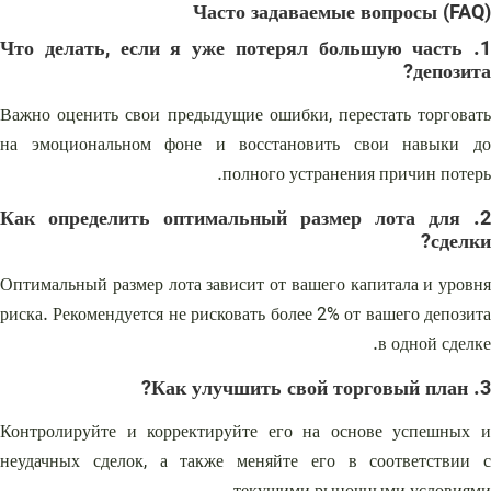
Часто задаваемые вопросы (FAQ)
1. Что делать, если я уже потерял большую часть
депозита?
Важно оценить свои предыдущие ошибки, перестать торговать
на эмоциональном фоне и восстановить свои навыки до
полного устранения причин потерь.
2. Как определить оптимальный размер лота для
сделки?
Оптимальный размер лота зависит от вашего капитала и уровня
риска. Рекомендуется не рисковать более 2% от вашего депозита
в одной сделке.
3. Как улучшить свой торговый план?
Контролируйте и корректируйте его на основе успешных и
неудачных сделок, а также меняйте его в соответствии с