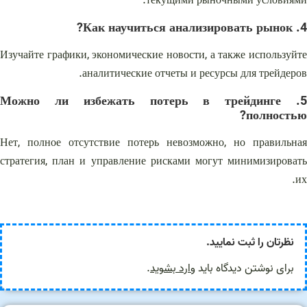
текущими рыночными условиями.
4. Как научиться анализировать рынок?
Изучайте графики, экономические новости, а также используйте
аналитические отчеты и ресурсы для трейдеров.
5. Можно ли избежать потерь в трейдинге
полностью?
Нет, полное отсутствие потерь невозможно, но правильная
стратегия, план и управление рисками могут минимизировать
их.
نظرتان را ثبت نمایید.
برای نوشتن دیدگاه باید
وارد بشوید
.