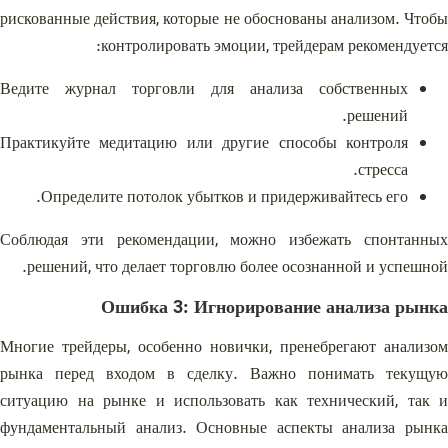
рискованные действия, которые не обоснованы анализом. Чтобы
контролировать эмоции, трейдерам рекомендуется:
Ведите журнал торговли для анализа собственных
решений.
Практикуйте медитацию или другие способы контроля
стресса.
Определите потолок убытков и придерживайтесь его.
Соблюдая эти рекомендации, можно избежать спонтанных
решений, что делает торговлю более осознанной и успешной.
Ошибка 3: Игнорирование анализа рынка
Многие трейдеры, особенно новички, пренебрегают анализом
рынка перед входом в сделку. Важно понимать текущую
ситуацию на рынке и использовать как технический, так и
фундаментальный анализ. Основные аспекты анализа рынка