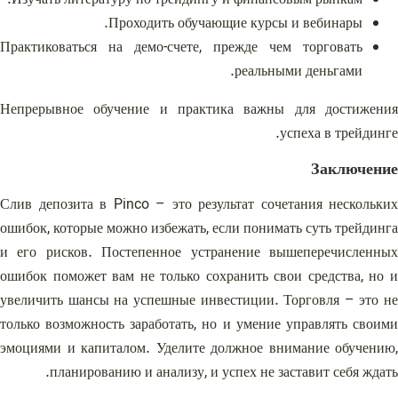
Изучать литературу по трейдингу и финансовым рынкам.
Проходить обучающие курсы и вебинары.
Практиковаться на демо-счете, прежде чем торговать
реальными деньгами.
Непрерывное обучение и практика важны для достижения
успеха в трейдинге.
Заключение
Слив депозита в Pinco – это результат сочетания нескольких
ошибок, которые можно избежать, если понимать суть трейдинга
и его рисков. Постепенное устранение вышеперечисленных
ошибок поможет вам не только сохранить свои средства, но и
увеличить шансы на успешные инвестиции. Торговля – это не
только возможность заработать, но и умение управлять своими
эмоциями и капиталом. Уделите должное внимание обучению,
планированию и анализу, и успех не заставит себя ждать.