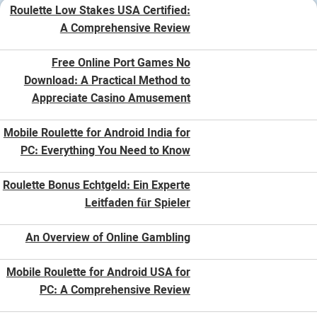
Roulette Low Stakes USA Certified:
A Comprehensive Review
Free Online Port Games No
Download: A Practical Method to
Appreciate Casino Amusement
Mobile Roulette for Android India for
PC: Everything You Need to Know
Roulette Bonus Echtgeld: Ein Experte
Leitfaden für Spieler
An Overview of Online Gambling
Mobile Roulette for Android USA for
PC: A Comprehensive Review