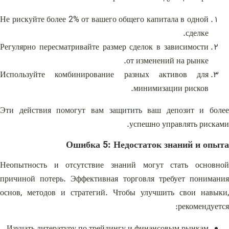
Не рискуйте более 2% от вашего общего капитала в одной
сделке.
Регулярно пересматривайте размер сделок в зависимости
от изменений на рынке.
Используйте комбинирование разных активов для
минимизации рисков.
Эти действия помогут вам защитить ваш депозит и более
успешно управлять рисками.
Ошибка 5: Недостаток знаний и опыта
Неопытность и отсутствие знаний могут стать основной
причиной потерь. Эффективная торговля требует понимания
основ, методов и стратегий. Чтобы улучшить свои навыки,
рекомендуется: