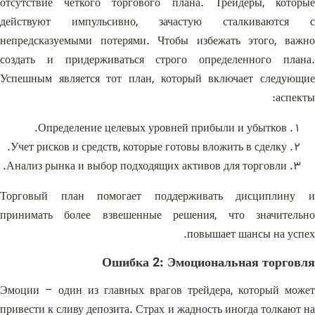
отсутствие четкого торгового плана. Трейдеры, которые
действуют импульсивно, зачастую сталкиваются с
непредсказуемыми потерями. Чтобы избежать этого, важно
создать и придерживаться строго определенного плана.
Успешным является тот план, который включает следующие
аспекты:
Определение целевых уровней прибыли и убытков.
Учет рисков и средств, которые готовы вложить в сделку.
Анализ рынка и выбор подходящих активов для торговли.
Торговый план помогает поддерживать дисциплину и
принимать более взвешенные решения, что значительно
повышает шансы на успех.
Ошибка 2: Эмоциональная торговля
Эмоции – один из главных врагов трейдера, который может
привести к сливу депозита. Страх и жадность иногда толкают на