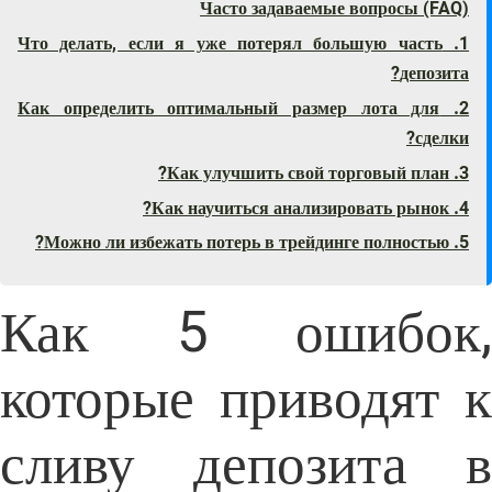
Часто задаваемые вопросы (FAQ)
1. Что делать, если я уже потерял большую часть
депозита?
2. Как определить оптимальный размер лота для
сделки?
3. Как улучшить свой торговый план?
4. Как научиться анализировать рынок?
5. Можно ли избежать потерь в трейдинге полностью?
Как 5 ошибок,
которые приводят к
сливу депозита в